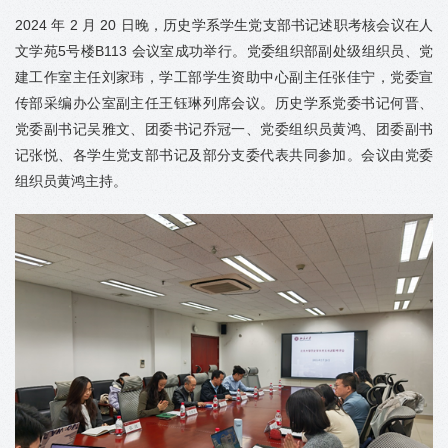
2024 年 2 月 20 日晚，历史学系学生党支部书记述职考核会议在人
文学苑5号楼B113 会议室成功举行。党委组织部副处级组织员、党
建工作室主任刘家玮，学工部学生资助中心副主任张佳宁，党委宣
传部采编办公室副主任王钰琳列席会议。历史学系党委书记何晋、
党委副书记吴雅文、团委书记乔冠一、党委组织员黄鸿、团委副书
记张悦、各学生党支部书记及部分支委代表共同参加。会议由党委
组织员黄鸿主持。