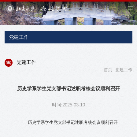
党建工作
党建工作
首页
党建工作
-
历史学系学生党支部书记述职考核会议顺利召开
时间:2025-03-10
历史学系学生党支部书记述职考核会议顺利召开