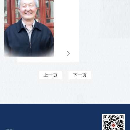
上一页
下一页