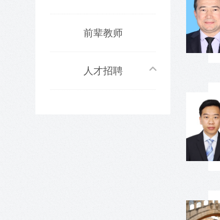
前辈教师
人才招聘