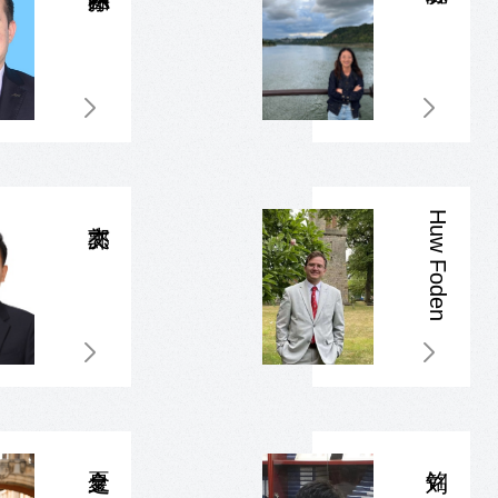
Huw Foden