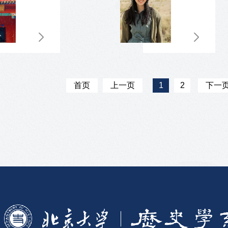
首页
上一页
1
2
下一