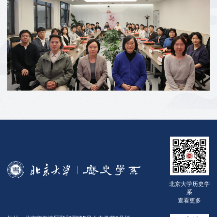
北京大学历史学
系
查看更多