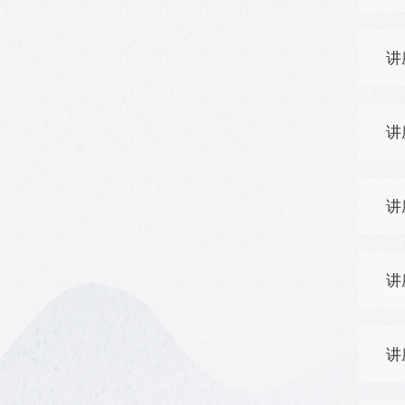
讲
讲
讲
讲
讲