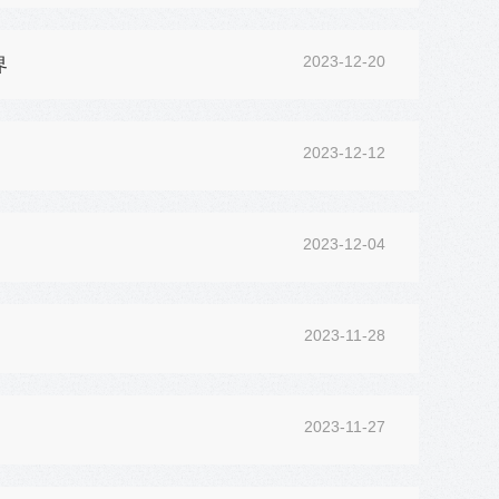
2023-12-20
界
2023-12-12
2023-12-04
2023-11-28
2023-11-27