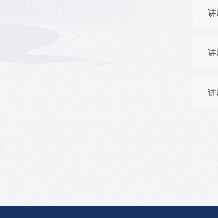
讲
讲
讲