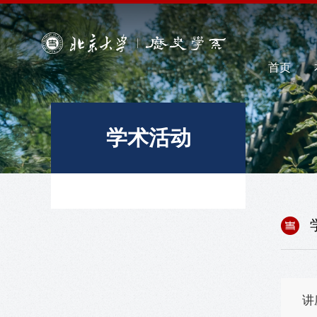
首页
学术活动
讲