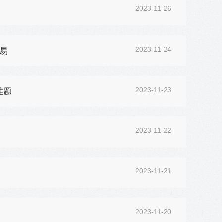
2023-11-26
2023-11-24
贸易
2023-11-23
难题
2023-11-22
2023-11-21
2023-11-20