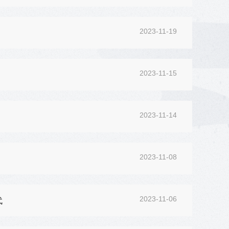
2023-11-19
2023-11-15
2023-11-14
2023-11-08
2023-11-06
代