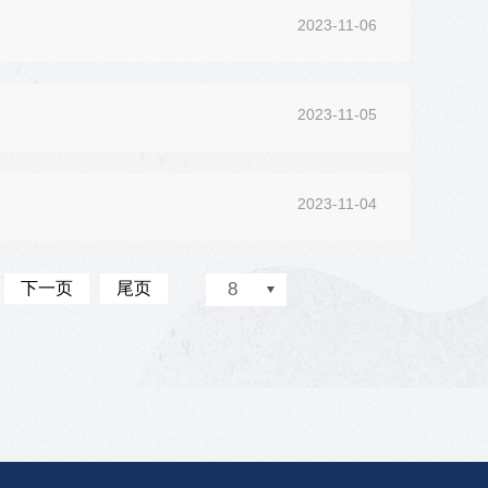
2023-11-06
2023-11-05
2023-11-04
下一页
尾页
8