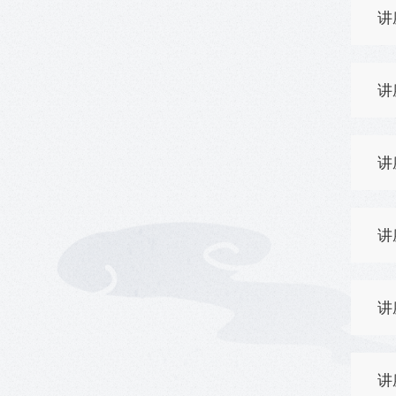
讲
讲
讲
讲
讲
讲