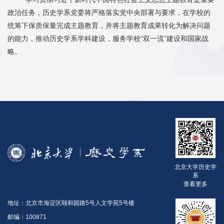
政治任务，历史学系党委将严格落实党中央部署与要求，在学校的
统筹下保质保量完成主题教育，并将主题教育成果转化为解决问题
的能力，推动历史学系学科建设，服务学校“双一流”建设和国家战
略。
北京大学历史学
系
查看更多
地址：北京市海淀区颐和园路5号人文学苑5号楼
邮编：100871