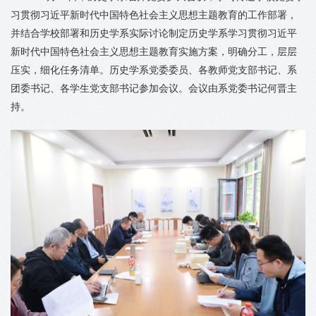
习贯彻习近平新时代中国特色社会主义思想主题教育的工作部署，
并结合学校部署和历史学系实际讨论制定历史学系学习贯彻习近平
新时代中国特色社会主义思想主题教育实施方案，明确分工，层层
压实，细化任务清单。历史学系党委委员、各教师党支部书记、系
团委书记、各学生党支部书记参加会议。会议由系党委书记何晋主
持。