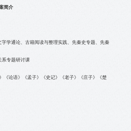
案简介
文字学通论、古籍阅读与整理实践、先秦史专题、先秦
关系专题研讨课
》《论语》《孟子》《史记》《老子》《庄子》《楚