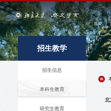
首页
招生教学
招生信息
本科生教育
北
研究生教育