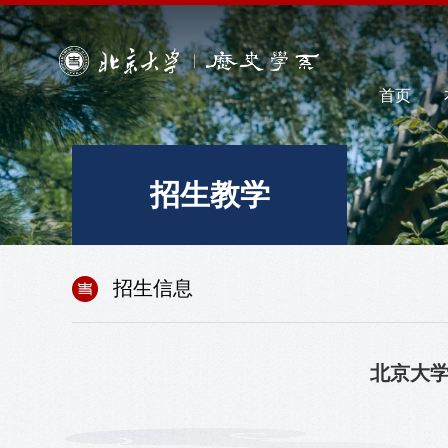
首页
招生教学
招生信息
北京大学