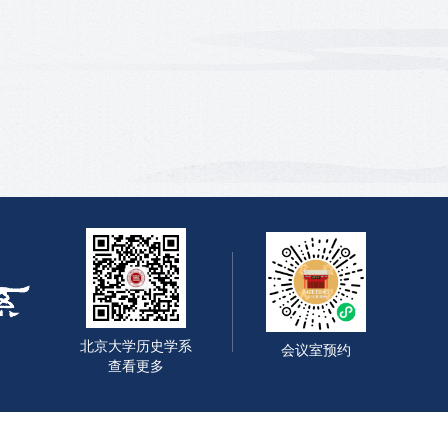
北京大学历史学系
会议室预约
查看更多