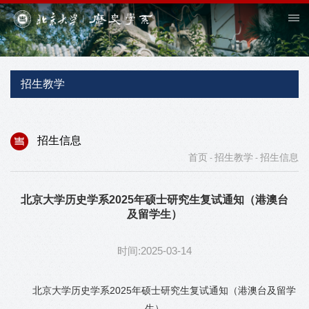
招生教学
招生信息
首页
招生教学
招生信息
-
-
北京大学历史学系2025年硕士研究生复试通知（港澳台
及留学生）
时间:2025-03-14
北京大学历史学系2025年硕士研究生复试通知（港澳台及留学
生）