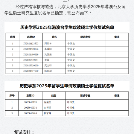
经过严格审核与遴选，北京大学历史学系2025年港澳台及留
学生硕士研究生复试名单已确定，现公布如下：
复试安排：