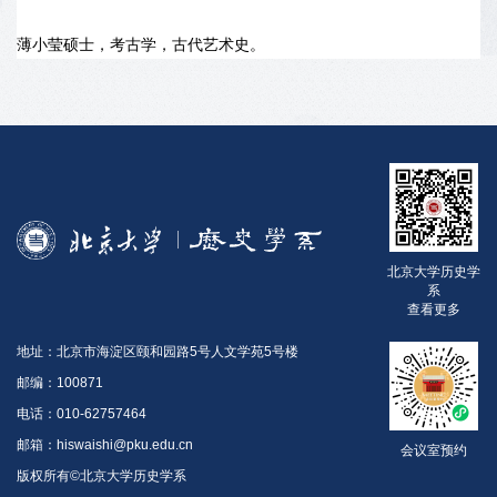
薄小莹硕士，考古学，古代艺术史。
北京大学历史学
系
查看更多
地址：北京市海淀区颐和园路5号人文学苑5号楼
邮编：100871
电话：010-62757464
邮箱：hiswaishi@pku.edu.cn
会议室预约
版权所有©北京大学历史学系