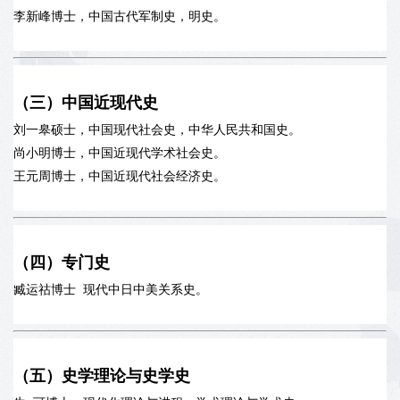
李新峰博士，中国古代军制史，明史。
（三）中国近现代史
刘一皋硕士，中国现代社会史，中华人民共和国史。
尚小明博士，中国近现代学术社会史。
王元周博士，中国近现代社会经济史。
（四）专门史
臧运祜博士 现代中日中美关系史。
（五）史学理论与史学史