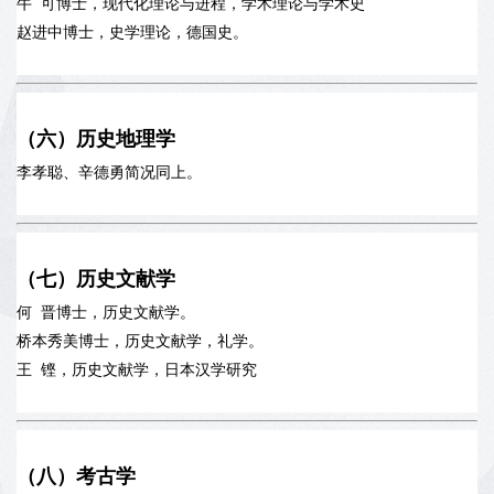
牛 可博士，现代化理论与进程，学术理论与学术史
赵进中博士，史学理论，德国史。
（六）历史地理学
李孝聪、辛德勇简况同上。
（七）历史文献学
何 晋博士，历史文献学。
桥本秀美博士，历史文献学，礼学。
王 铿，历史文献学，日本汉学研究
（八）考古学