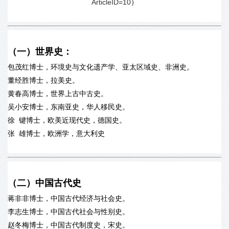
ArticleID=10
）
（一）世界史：
包茂红博士，环境史与文化遗产学、亚太区域史、非洲史。
董经胜博士，拉美史。
黄春高博士，世界上古中古史。
吴小安博士，东南亚史，华人移民史。
徐 键博士，欧美近现代史，德国史。
张 雄博士，欧洲学，意大利史
（二）中国古代史
蒋非非博士，中国古代经济与社会史。
李志生博士，中国古代社会与性别史。
赵冬梅博士，中国古代制度史，宋史。