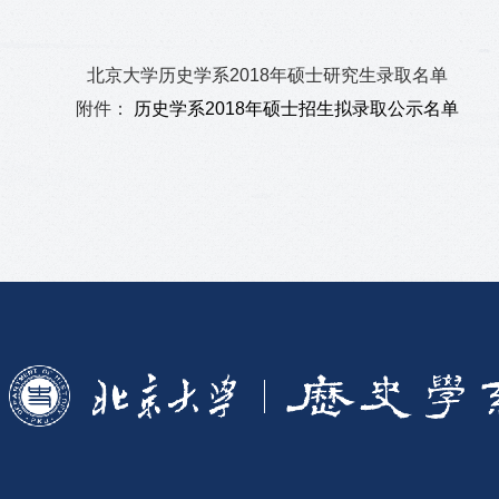
北京大学历史学系2018年硕士研究生录取名单
附件：
历史学系2018年硕士招生拟录取公示名单