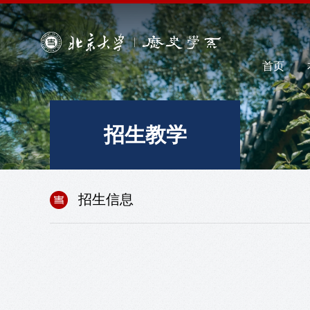
首页
招生教学
招生信息