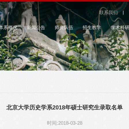
联系我们
本系概况
新闻公告
师资队伍
招生教学
学术科
北京大学历史学系2018年硕士研究生录取名单
时间:2018-03-28