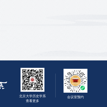
北京大学历史学系
会议室预约
查看更多