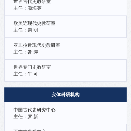
世界古代史教研室
主任：颜海英
欧美近现代史教研室
主任：崇 明
亚非拉近现代史教研室
主任：昝 涛
世界专门史教研室
主任：牛 可
实体科研机构
中国古代史研究中心
主任：罗 新