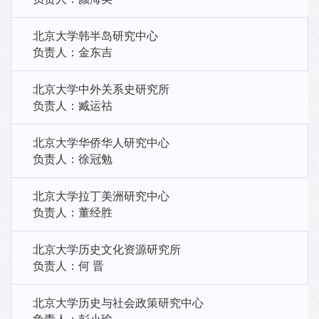
北京大学韩半岛研究中心
负责人：金东吉
北京大学中外关系史研究所
负责人：臧运祜
北京大学华侨华人研究中心
负责人：徐冠勉
北京大学拉丁美洲研究中心
负责人：董经胜
北京大学历史文化资源研究所
负责人：何 晋
北京大学历史与社会政策研究中心