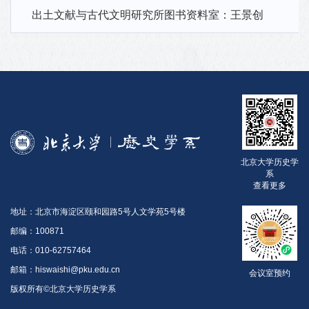
出土文献与古代文明研究所图书资料室：王景创
北京大学历史学
系
查看更多
地址：北京市海淀区颐和园路5号人文学苑5号楼
邮编：100871
电话：010-62757464
邮箱：hiswaishi@pku.edu.cn
会议室预约
版权所有©北京大学历史学系