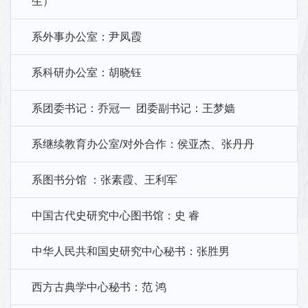
生）
系外事办公室：尹凤霞
系科研办公室：胡晓钰
系团委书记：乔冠一 团委副书记：王梦嫱
系继续教育办公室/对外合作：侯亚杰、张丹丹
系图书分馆 ：张素霞、王利军
中国古代史研究中心图书馆：史 睿
中华人民共和国史研究中心秘书：张胜男
西方古典学中心秘书：范 鸿