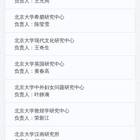
负责人：王元周
北京大学希腊研究中心
负责人：陈莹雪
北京大学现代文化研究中心
负责人：王奇生
北京大学英国研究中心
负责人：黄春高
北京大学中外妇女问题研究中心
负责人：叶静漪
北京大学敦煌学研究中心
负责人：荣新江
北京大学汉画研究所