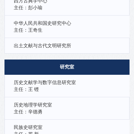
西方古典学中心
主任：彭小瑜
中华人民共和国史研究中心
主任：王奇生
出土文献与古代文明研究所
研究室
历史文献学与数字信息研究室
主任：王 铿
历史地理学研究室
主任：辛德勇
民族史研究室