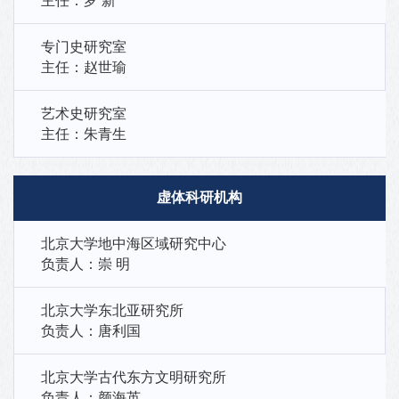
主任：罗 新
专门史研究室
主任：赵世瑜
艺术史研究室
主任：朱青生
虚体科研机构
北京大学地中海区域研究中心
负责人：崇 明
北京大学东北亚研究所
负责人：唐利国
北京大学古代东方文明研究所
负责人：颜海英