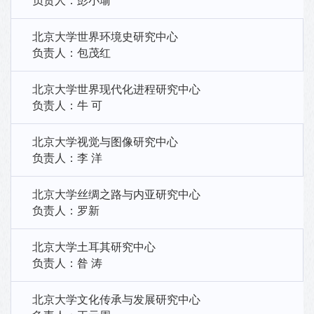
负责人：彭小瑜
北京大学世界环境史研究中心
负责人：包茂红
北京大学世界现代化进程研究中心
负责人：牛 可
北京大学视觉与图像研究中心
负责人：李 洋
北京大学丝绸之路与内亚研究中心
负责人：罗新
北京大学土耳其研究中心
负责人：昝 涛
北京大学文化传承与发展研究中心