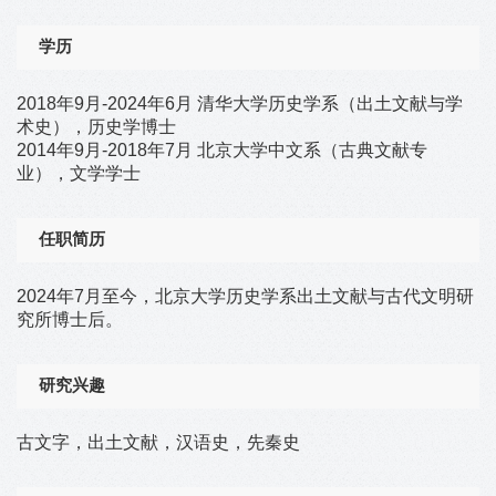
学历
2018年9月-2024年6月 清华大学历史学系（出土文献与学
术史），历史学博士
2014年9月-2018年7月 北京大学中文系（古典文献专
业），文学学士
任职简历
2024年7月至今，北京大学历史学系出土文献与古代文明研
究所博士后。
研究兴趣
古文字，出土文献，汉语史，先秦史