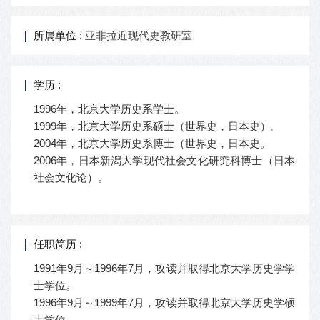
所属单位 :
亚非拉近现代史教研室
学历 :
1996年，北京大学历史系学士。
1999年，北京大学历史系硕士（世界史，日本史）。
2004年，北京大学历史系博士（世界史，日本史。
2006年，日本新潟大学现代社会文化研究科博士（日本
社会文化论）。
任职简历 :
1991年9月～1996年7月，攻读并取得北京大学历史学学
士学位。
1996年9月～1999年7月，攻读并取得北京大学历史学硕
士学位。