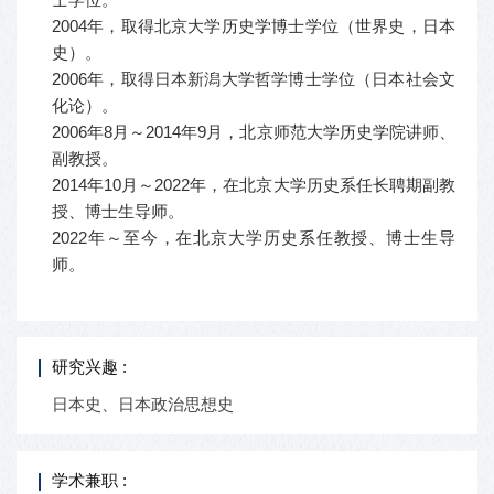
2004年，取得北京大学历史学博士学位（世界史，日本
史）。
2006年，取得日本新潟大学哲学博士学位（日本社会文
化论）。
2006年8月～2014年9月，北京师范大学历史学院讲师、
副教授。
2014年10月～2022年，在北京大学历史系任长聘期副教
授、博士生导师。
2022年～至今，在北京大学历史系任教授、博士生导
师。
研究兴趣 :
日本史、日本政治思想史
学术兼职 :