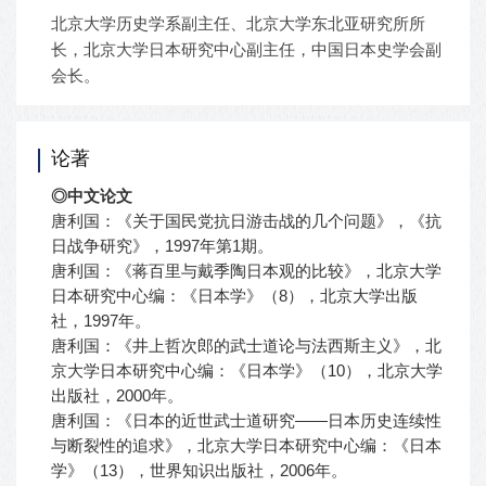
北京大学历史学系副主任、北京大学东北亚研究所所
长，北京大学日本研究中心副主任，中国日本史学会副
会长。
论著
◎中文论文
唐利国：《关于国民党抗日游击战的几个问题》，《抗
日战争研究》，1997年第1期。
唐利国：《蒋百里与戴季陶日本观的比较》，北京大学
日本研究中心编：《日本学》（8），北京大学出版
社，1997年。
唐利国：《井上哲次郎的武士道论与法西斯主义》，北
京大学日本研究中心编：《日本学》（10），北京大学
出版社，2000年。
唐利国：《日本的近世武士道研究——日本历史连续性
与断裂性的追求》，北京大学日本研究中心编：《日本
学》（13），世界知识出版社，2006年。