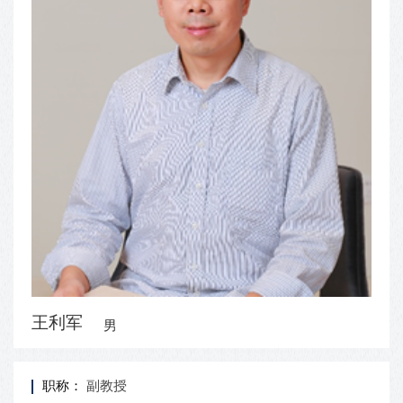
王利军
男
职称：
副教授