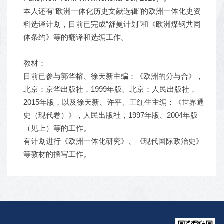
本人还有“欧洲一体化历史文献选辑”的欧洲一体化史资
料选译计划，目前已完成“舒曼计划”和《欧洲煤钢共同
体条约》等的翻译和选编工作。
教材：
目前已参与郭华榕、徐天新主编：《欧洲的分与合》，
北京：京华出版社，1999年版、北京：人民出版社，
2015年版，以及徐天新、许平、王红生主编：《世界通
史（现代卷）》，人民出版社，1997年版、2004年版
（见上）等的工作。
有计划进行《欧洲一体化研究》、《现代国际政治史》
等教材的撰写工作。