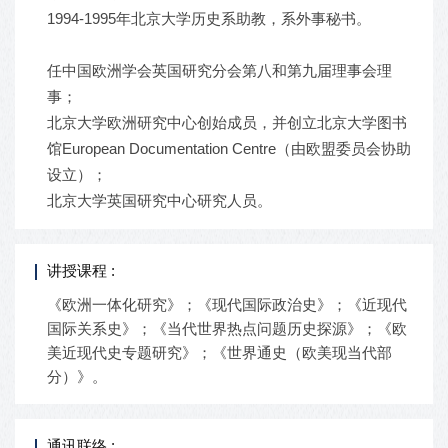
1994-1995年北京大学历史系助教，系外事秘书。
任中国欧洲学会英国研究分会第八和第九届理事会理
事；
北京大学欧洲研究中心创始成员，并创立北京大学图书
馆European Documentation Centre（由欧盟委员会协助
设立）；
北京大学英国研究中心研究人员。
讲授课程 :
《欧洲一体化研究》；《现代国际政治史》；《近现代
国际关系史》；《当代世界热点问题历史探源》；《欧
美近现代史专题研究》；《世界通史（欧美现当代部
分）》。
通讯联络 :