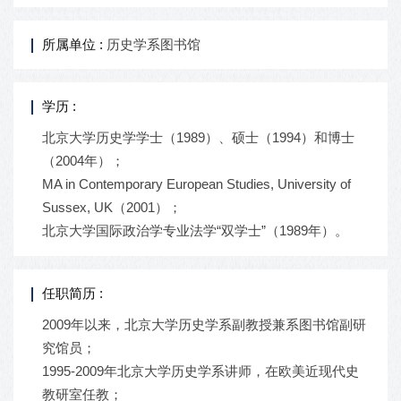
所属单位 :
历史学系图书馆
学历 :
北京大学历史学学士（1989）、硕士（1994）和博士
（2004年）；
MA in Contemporary European Studies, University of
Sussex, UK（2001）；
北京大学国际政治学专业法学“双学士”（1989年）。
任职简历 :
2009年以来，北京大学历史学系副教授兼系图书馆副研
究馆员；
1995-2009年北京大学历史学系讲师，在欧美近现代史
教研室任教；