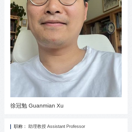
徐冠勉 Guanmian Xu
职称：
助理教授 Assistant Professor