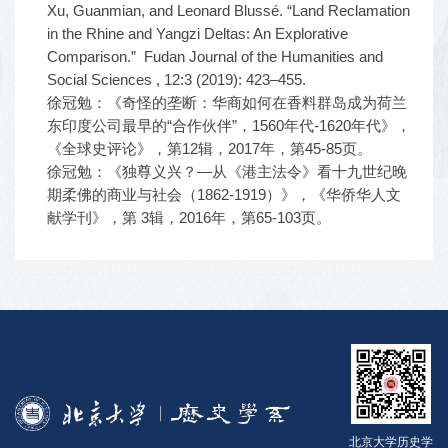
Xu, Guanmian, and Leonard Blussé. “Land Reclamation
in the Rhine and Yangzi Deltas: An Explorative
Comparison.” Fudan Journal of the Humanities and
Social Sciences , 12:3 (2019): 423–455.
徐冠勉：《奇怪的垄断：华商如何在香料群岛成为荷兰
东印度公司最早的“合作伙伴”，1560年代-1620年代》，
《全球史评论》，第12辑，2017年，第45-85页。
徐冠勉：《独尊义兴？—从《港主法令》看十九世纪晚
期柔佛的商业与社会（1862-1919）》，《华侨华人文
献学刊》，第 3辑，2016年，第65-103页。
北京大学历史学