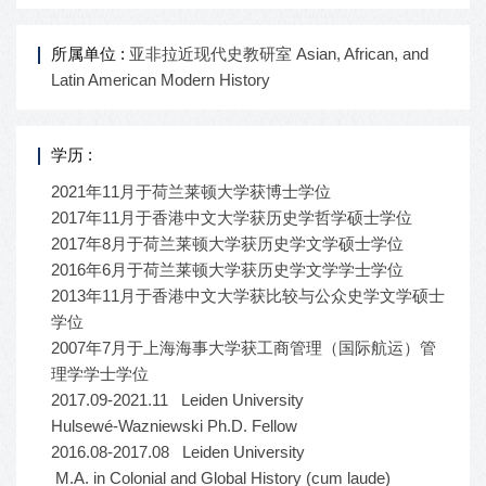
所属单位 :
亚非拉近现代史教研室 Asian, African, and
Latin American Modern History
学历 :
2021年11月于荷兰莱顿大学获博士学位
2017年11月于香港中文大学获历史学哲学硕士学位
2017年8月于荷兰莱顿大学获历史学文学硕士学位
2016年6月于荷兰莱顿大学获历史学文学学士学位
2013年11月于香港中文大学获比较与公众史学文学硕士
学位
2007年7月于上海海事大学获工商管理（国际航运）管
理学学士学位
2017.09-2021.11 Leiden University
Hulsewé-Wazniewski Ph.D. Fellow
2016.08-2017.08 Leiden University
M.A. in Colonial and Global History (cum laude)