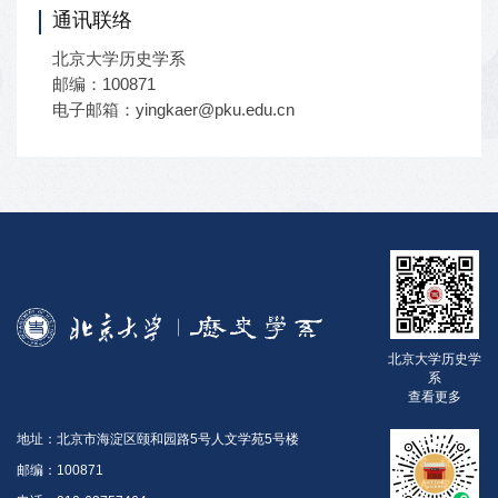
通讯联络
北京大学历史学系
邮编：100871
电子邮箱：yingkaer@pku.edu.cn
北京大学历史学
系
查看更多
地址：北京市海淀区颐和园路5号人文学苑5号楼
邮编：100871