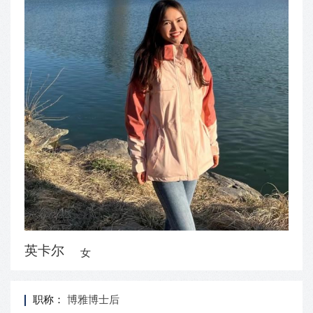
英卡尔
女
职称：
博雅博士后