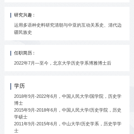
研究兴趣 :
运用多语种史料研究清朝与中亚的互动关系史、清代边
疆民族史
任职简历 :
2022年7月—至今，北京大学历史学系博雅博士后
学历
2018年9月-2022年6月，中国人民大学/国学院，历史学
博士
2015年9月-2018年6月，中国人民大学/历史学院，历史
学硕士
2011年9月-2015年6月，中山大学/历史学系，历史学学
士