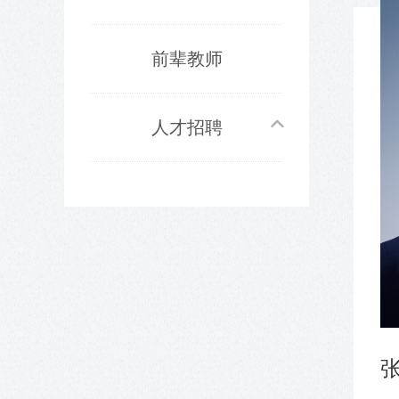
前辈教师
人才招聘