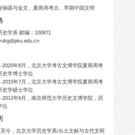
青铜器与金文、夏商周考古、早期中国文明
络
史学系 邮编：100871
nyukg@pku.edu.cn
9月-2020年8月，北京大学考古文博学院夏商周考
历史学博士学位
9月-2015年7月，北京大学考古文博学院夏商周考
历史学硕士学位
9月-2012年6月，南京师范大学历史文博学院，历
学位
历
9月至今，北京大学历史学系/出土文献与古代文明