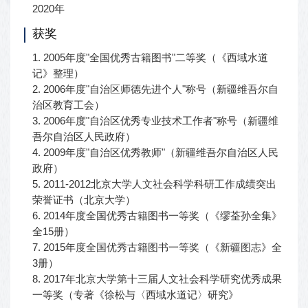
2020年
获奖
1. 2005年度"全国优秀古籍图书"二等奖（《西域水道
记》整理）
2. 2006年度"自治区师德先进个人"称号（新疆维吾尔自
治区教育工会）
3. 2006年度"自治区优秀专业技术工作者"称号（新疆维
吾尔自治区人民政府）
4. 2009年度"自治区优秀教师"（新疆维吾尔自治区人民
政府）
5. 2011-2012北京大学人文社会科学科研工作成绩突出
荣誉证书（北京大学）
6. 2014年度全国优秀古籍图书一等奖（《缪荃孙全集》
全15册）
7. 2015年度全国优秀古籍图书一等奖（《新疆图志》全
3册）
8. 2017年北京大学第十三届人文社会科学研究优秀成果
一等奖（专著《徐松与〈西域水道记〉研究》