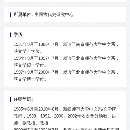
所属单位 :
中国古代史研究中心
学历 :
1981年9月至1985年7月，就读于南京师范大学中文系，
获文学士学位。
1994年9月至1997年7月，就读于北京师范大学中文系，
获文学硕士学位。
1997年9月至2000年7月，就读于北京师范大学中文系，
获文学博士学位。
任职简历 :
1985年8月至2010年8月，新疆师范大学中文系/文学院
教师，1988、1992、2000、2002年依次晋升助教、讲
师、副教授、教授。
2000年7月至2002年7月，北京大学历史学系博士后科研