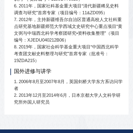
6. 2011年，国家社科基金重大项目“清代新疆稀见史料
调查与研究”首席专家（项目编号：11&ZD095）
7. 2012年，主持新疆维吾尔自治区普通高校人文社科重
点研究基地新疆师范大学西域文史研究中心重点项目“黄
文弼与中瑞西北科学考察团研究•资料收集整理”（项目
编号：XJEDU040212B06）
8. 2019年，国家社会科学基金重大项目“中国西北科学
考查团文献史料整理与研究”首席专家（批准号：
19ZDA215）
国外进修与讲学
1. 2006年8月至2007年8月，英国剑桥大学东方系访问学
者
2. 2013年12月至2014年6月，日本京都大学人文科学研
究所外国人研究员