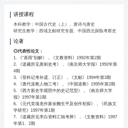
讲授课程
本科教学：中国古代史（上）、唐诗与唐史
研究生教学：西域文献研究专题、中国西北探险考察史
论著
◎代表性论文：
1. 《"喜雨"别解》，《文教资料》1992年第2期
2. 《道藏所见唐刺史考》，《南京师大学报》1992年第
4期
3. 《登科记考补遗、订正》，《文献》1994年第3期
4. 《唐代道教人物三考》，《中国道教》1995年第2期
5. 《西方新史学观照中的史记范型》，《南京师大学
报》1997年第1期
6. 《元代党项羌作家余阙生平及创作初探》，《民族文
学研究》1997年第1期
7. 《道藏所见李白资料汇辑考辨》，《文教资料》1997
年第1、2期