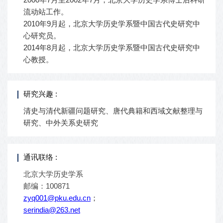
流动站工作。
2010年9月起，北京大学历史学系暨中国古代史研究中
心研究员。
2014年8月起，北京大学历史学系暨中国古代史研究中
心教授。
研究兴趣 :
清史与清代新疆问题研究、唐代典籍和西域文献整理与
研究、中外关系史研究
通讯联络 :
北京大学历史学系
邮编：100871
zyq001@pku.edu.cn
；
serindia@263.net