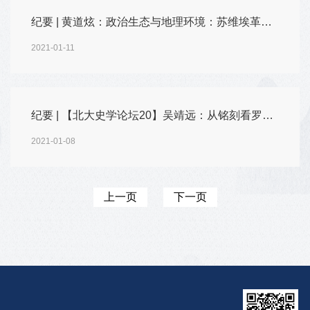
纪要 | 黄道炫：政治生态与地理环境：苏维埃革命的兴起
2021-01-11
纪要 | 【北大史学论坛20】吴靖远：从铭刻看罗马帝国时期马其顿共同体的区域性
2021-01-08
上一页
下一页