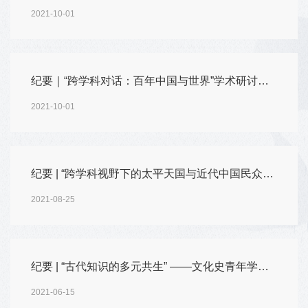
2021-10-01
纪要｜“跨学科对话：百年中国与世界”学术研讨会第二次会议
2021-10-01
纪要 | “跨学科视野下的太平天国与近代中国民众运动”研讨会
2021-08-25
纪要 | “古代知识的多元共生” ——文化史青年学人工作坊
2021-06-15