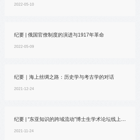
2022-05-10
纪要 | 俄国官僚制度的演进与1917年革命
2022-05-09
纪要｜海上丝绸之路：历史学与考古学的对话
2021-12-24
纪要 | “东亚知识的跨域流动”博士生学术论坛线上顺利举办
2021-11-24