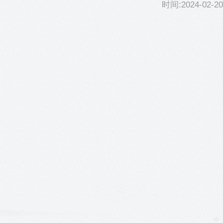
时间:2024-02-20