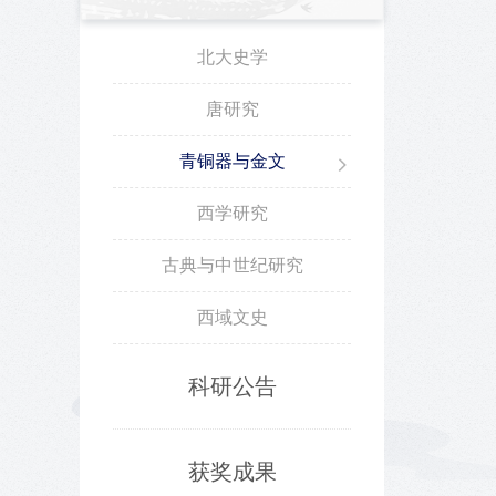
北大史学
唐研究
青铜器与金文
西学研究
古典与中世纪研究
西域文史
科研公告
获奖成果