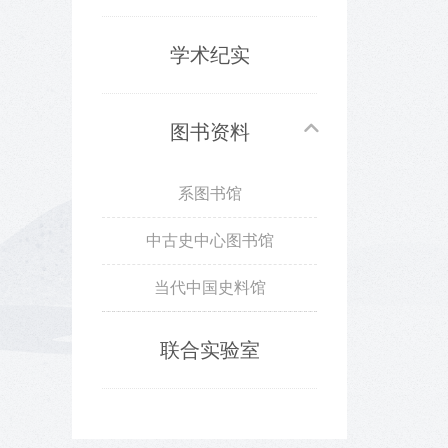
学术纪实
图书资料
系图书馆
中古史中心图书馆
当代中国史料馆
联合实验室