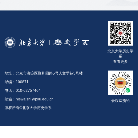
北京大学历史学
系
查看更多
地址：北京市海淀区颐和园路5号人文学苑5号楼
邮编：100871
电话：010-62757464
邮箱：hiswaishi@pku.edu.cn
会议室预约
版权所有©北京大学历史学系