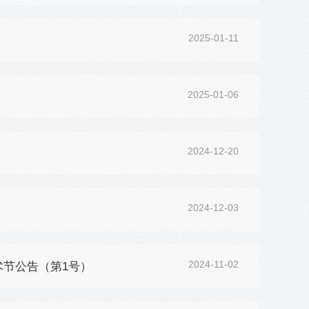
2025-01-11
2025-01-06
2024-12-20
2024-12-03
2024-11-02
术节公告（第1号）