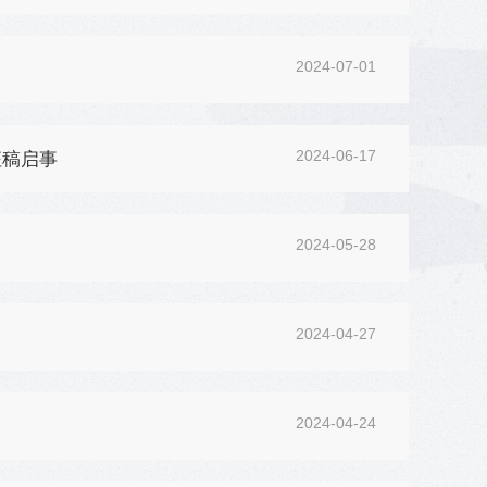
2024-07-01
2024-06-17
征稿启事
2024-05-28
2024-04-27
2024-04-24
）