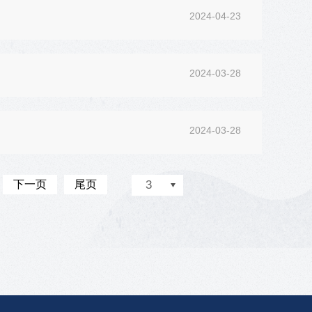
2024-04-23
2024-03-28
2024-03-28
下一页
尾页
3