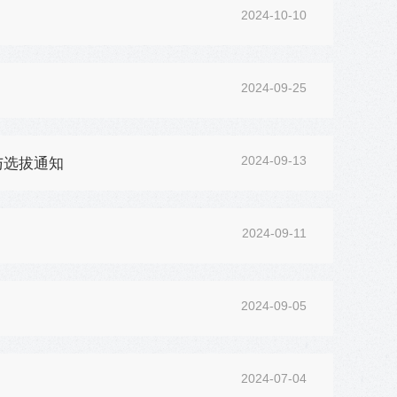
2024-10-10
2024-09-25
2024-09-13
与选拔通知
2024-09-11
2024-09-05
2024-07-04