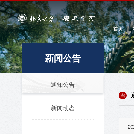
首页
新闻公告
通知公告
新闻动态
2